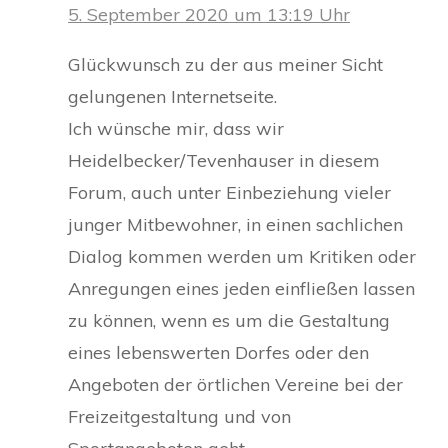
5. September 2020 um 13:19 Uhr
Glückwunsch zu der aus meiner Sicht
gelungenen Internetseite.
Ich wünsche mir, dass wir
Heidelbecker/Tevenhauser in diesem
Forum, auch unter Einbeziehung vieler
junger Mitbewohner, in einen sachlichen
Dialog kommen werden um Kritiken oder
Anregungen eines jeden einfließen lassen
zu können, wenn es um die Gestaltung
eines lebenswerten Dorfes oder den
Angeboten der örtlichen Vereine bei der
Freizeitgestaltung und von