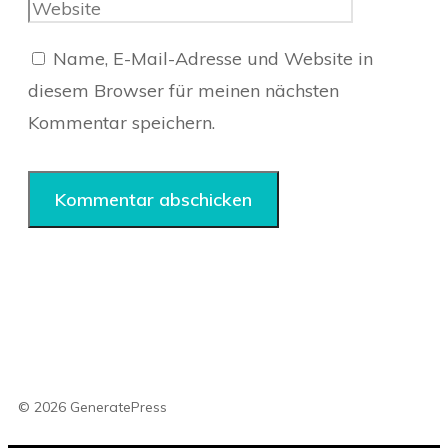
Adresse
Name, E-Mail-Adresse und Website in
diesem Browser für meinen nächsten
Kommentar speichern.
© 2026 GeneratePress