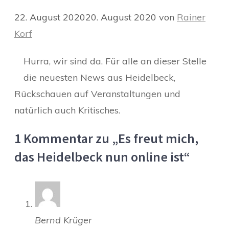
22. August 2020
20. August 2020
von
Rainer
Korf
Hurra, wir sind da. Für alle an dieser Stelle
die neuesten News aus Heidelbeck,
Rückschauen auf Veranstaltungen und
natürlich auch Kritisches.
1 Kommentar zu „Es freut mich,
das Heidelbeck nun online ist“
Bernd Krüger