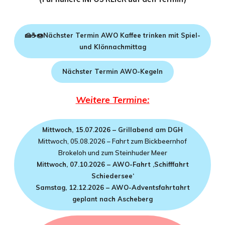
🍰☕🍩
Nächster Termin AWO Kaffee trinken mit Spiel-
und Klönnachmittag
Nächster Termin AWO-Kegeln
Weitere Termine:
Mittwoch, 15.07.2026 – Grillabend am DGH
Mittwoch, 05.08.2026 – Fahrt zum Bickbeernhof
Brokeloh und zum Steinhuder Meer
Mittwoch, 07.10.2026 – AWO-Fahrt ‚Schifffahrt
Schiedersee‘
Samstag, 12.12.2026 – AWO-Adventsfahrtahrt
geplant nach Ascheberg