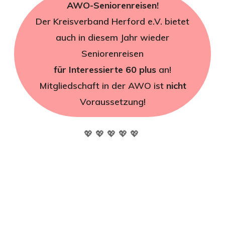
AWO-Seniorenreisen!
Der Kreisverband Herford e.V. bietet
auch in diesem Jahr wieder
Seniorenreisen
für Interessierte 60 plus
an!
Mitgliedschaft in der AWO ist
nicht
Voraussetzung!
💖 💖 💖 💖 💖