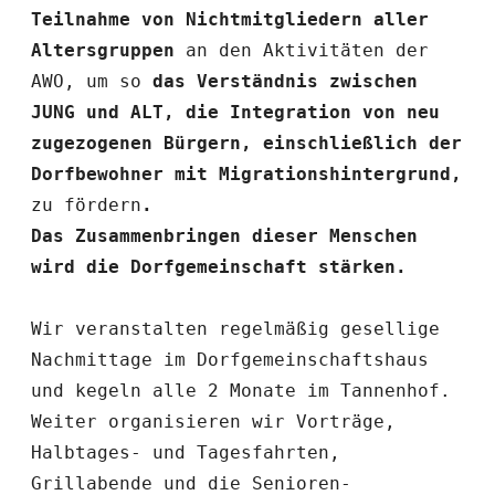
Teilnahme von Nichtmitgliedern aller 
Altersgruppen 
an den Aktivitäten der 
AWO, um so
 das Verständnis zwischen 
JUNG und ALT, die Integration von neu 
zugezogenen Bürgern, einschließlich der 
Dorfbewohner mit Migrationshintergrund, 
zu fördern
.
Das Zusammenbringen dieser Menschen 
wird die Dorfgemeinschaft stärken.
Wir veranstalten regelmäßig gesellige 
Nachmittage im Dorfgemeinschaftshaus 
und kegeln alle 2 Monate im Tannenhof. 
Weiter organisieren wir Vorträge, 
Halbtages- und Tagesfahrten, 
Grillabende und die Senioren-