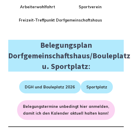
Arbeiterwohlfahrt
Sportverein
Freizeit-Treffpunkt Dorfgemeinschaftshaus
Belegungsplan
Dorfgemeinschaftshaus/Bouleplatz
u. Sportplatz
:
DGH und Bouleplatz 2026
Sportplatz
Belegungstermine unbedingt hier anmelden,
damit ich den Kalender aktuell halten kann!