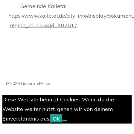
Gemeinde Kalletal
https://www.kalletal.de/city_info/display/dokumen
region_id=163&id=402617
© 2026 GeneratePress
Diese Website benutzt Cookies. Wenn du die
Website weiter nutzt, gehen wir von deinem
Einverständnis aus.
OK