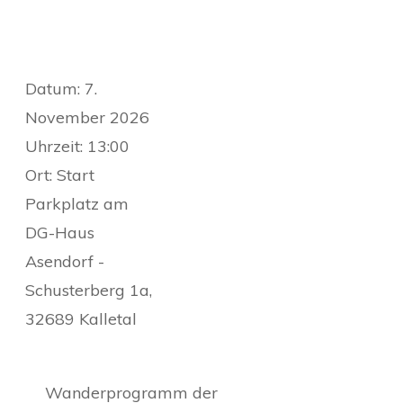
Datum:
7.
November 2026
Uhrzeit:
13:00
Ort:
Start
Parkplatz am
DG-Haus
Asendorf -
Schusterberg 1a,
32689 Kalletal
Wanderprogramm der