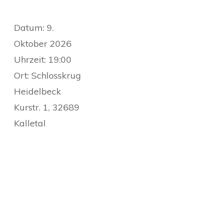
Datum:
9.
Oktober 2026
Uhrzeit:
19:00
Ort:
Schlosskrug
Heidelbeck
Kurstr. 1, 32689
Kalletal