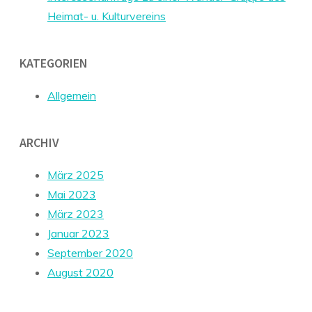
Heimat- u. Kulturvereins
KATEGORIEN
Allgemein
ARCHIV
März 2025
Mai 2023
März 2023
Januar 2023
September 2020
August 2020