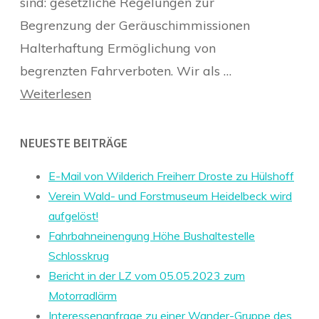
sind: gesetzliche Regelungen zur
Begrenzung der Geräuschimmissionen
Halterhaftung Ermöglichung von
begrenzten Fahrverboten. Wir als …
Weiterlesen
NEUESTE BEITRÄGE
E-Mail von Wilderich Freiherr Droste zu Hülshoff
Verein Wald- und Forstmuseum Heidelbeck wird
aufgelöst!
Fahrbahneinengung Höhe Bushaltestelle
Schlosskrug
Bericht in der LZ vom 05.05.2023 zum
Motorradlärm
Interessenanfrage zu einer Wander-Gruppe des