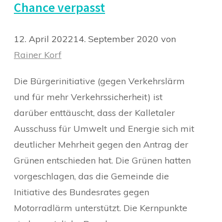
Chance verpasst
12. April 2022
14. September 2020
von
Rainer Korf
Die Bürgerinitiative (gegen Verkehrslärm
und für mehr Verkehrssicherheit) ist
darüber enttäuscht, dass der Kalletaler
Ausschuss für Umwelt und Energie sich mit
deutlicher Mehrheit gegen den Antrag der
Grünen entschieden hat. Die Grünen hatten
vorgeschlagen, das die Gemeinde die
Initiative des Bundesrates gegen
Motorradlärm unterstützt. Die Kernpunkte